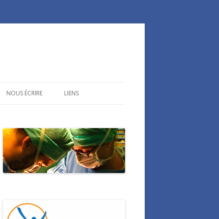
NOUS ÉCRIRE
LIENS