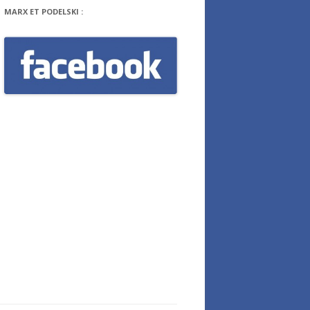
MARX ET PODELSKI :