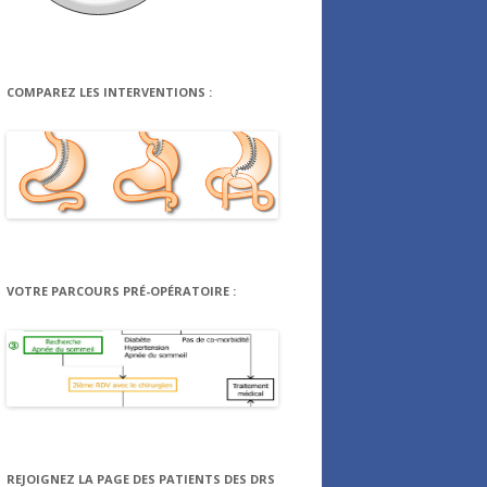
COMPAREZ LES INTERVENTIONS :
VOTRE PARCOURS PRÉ-OPÉRATOIRE :
REJOIGNEZ LA PAGE DES PATIENTS DES DRS